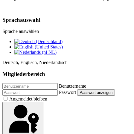
Sprachauswahl
Sprache auswählen
Deutsch, Englisch, Niederländisch
Mitgliederbereich
Benutzername
Passwort
Passwort anzeigen
Angemeldet bleiben