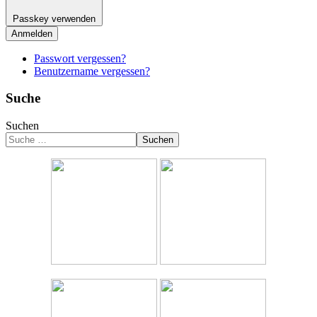
Passkey verwenden
Anmelden
Passwort vergessen?
Benutzername vergessen?
Suche
Suchen
Suchen