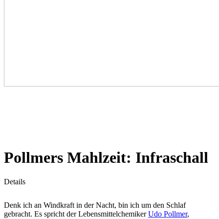
Pollmers Mahlzeit: Infraschall
Details
Denk ich an Windkraft in der Nacht, bin ich um den Schlaf
gebracht. Es spricht der Lebensmittelchemiker
Udo Pollmer
,