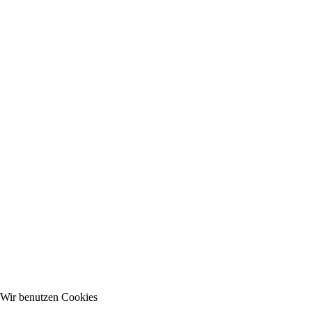
Wir benutzen Cookies