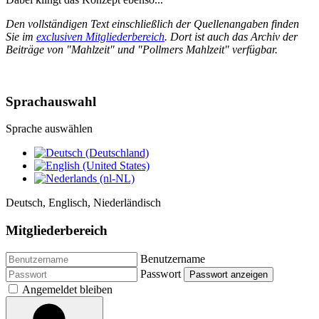
Den vollständigen Text einschließlich der Quellenangaben finden
Sie im
exclusiven Mitgliederbereich
. Dort ist auch das Archiv der
Beiträge von "Mahlzeit" und "Pollmers Mahlzeit" verfügbar.
Sprachauswahl
Sprache auswählen
Deutsch, Englisch, Niederländisch
Mitgliederbereich
Benutzername
Passwort
Passwort anzeigen
Angemeldet bleiben