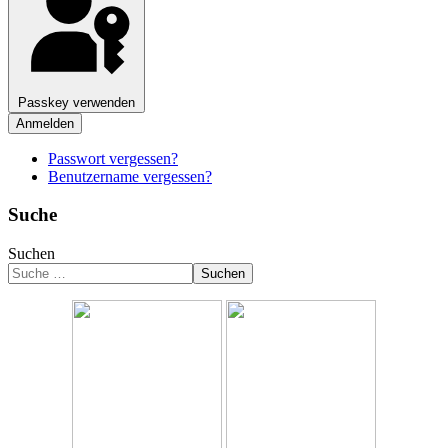
Passkey verwenden
Anmelden
Passwort vergessen?
Benutzername vergessen?
Suche
Suchen
Suchen