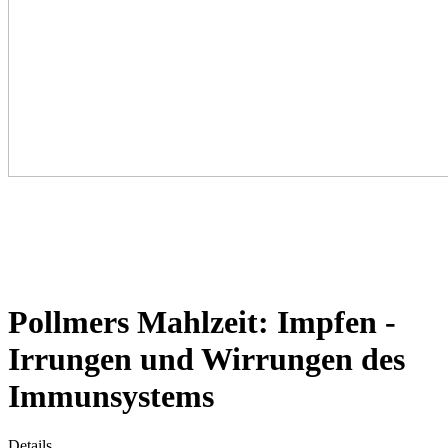
Pollmers Mahlzeit: Impfen -
Irrungen und Wirrungen des
Immunsystems
Details