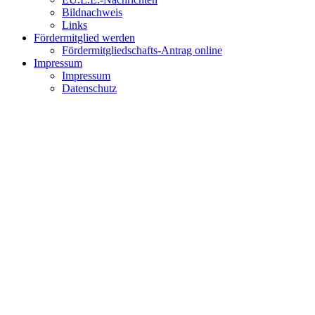
Bildnachweis
Links
Fördermitglied werden
Fördermitgliedschafts-Antrag online
Impressum
Impressum
Datenschutz