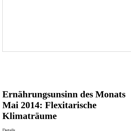
Ernährungsunsinn des Monats
Mai 2014: Flexitarische
Klimaträume
Details