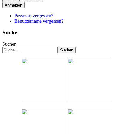
Anmelden
Passwort vergessen?
Benutzername vergessen?
Suche
Suchen
Suchen