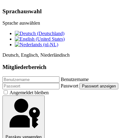
Sprachauswahl
Sprache auswählen
Deutsch, Englisch, Niederländisch
Mitgliederbereich
Benutzername
Passwort
Passwort anzeigen
Angemeldet bleiben
Passkey verwenden