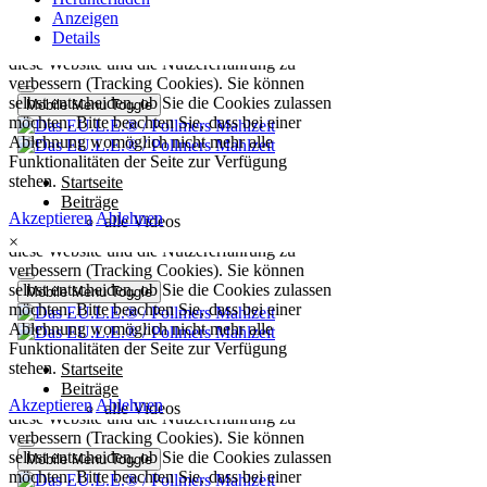
Anzeigen
Details
×