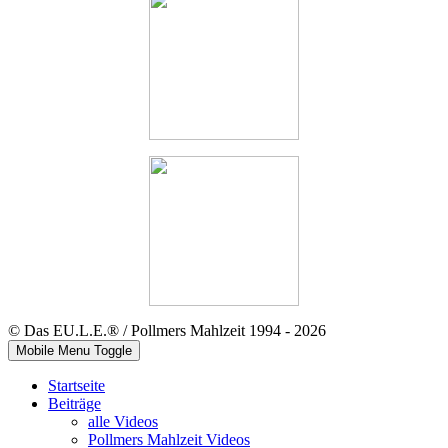
© Das EU.L.E.® / Pollmers Mahlzeit 1994 - 2026
Mobile Menu Toggle
Startseite
Beiträge
alle Videos
Pollmers Mahlzeit Videos