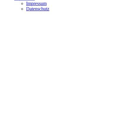
Impressum
Datenschutz