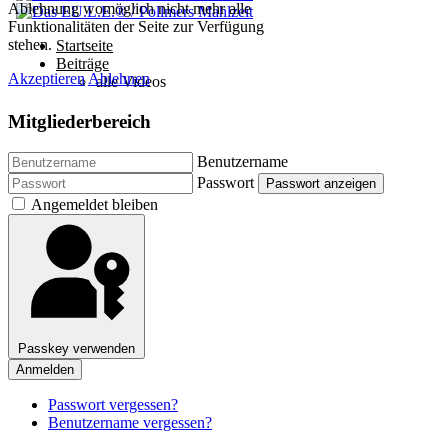
Mitgliederbereich
Benutzername
Passwort
Passwort anzeigen
Angemeldet bleiben
Passkey verwenden
Anmelden
Passwort vergessen?
Benutzername vergessen?