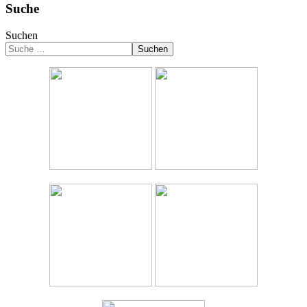
Suche
Suchen
Suchen