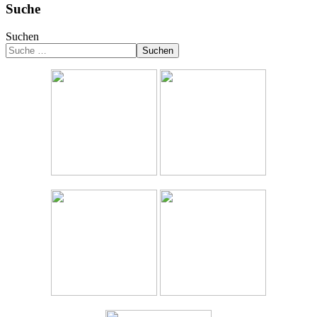
Suche
Suchen
Suchen