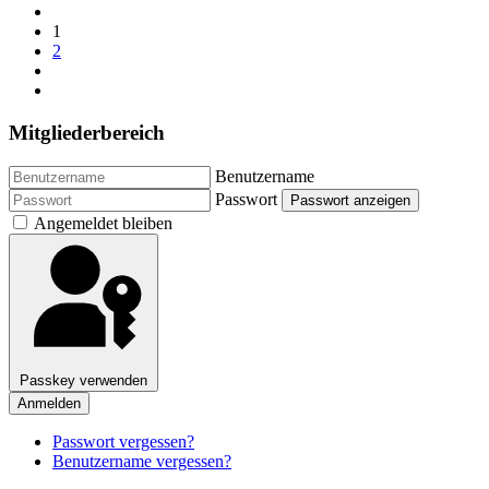
1
2
Mitgliederbereich
Benutzername
Passwort
Passwort anzeigen
Angemeldet bleiben
Passkey verwenden
Anmelden
Passwort vergessen?
Benutzername vergessen?