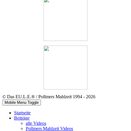
© Das EU.L.E.® / Pollmers Mahlzeit 1994 - 2026
Mobile Menu Toggle
Startseite
Beiträge
alle Videos
Pollmers Mahlzeit Videos