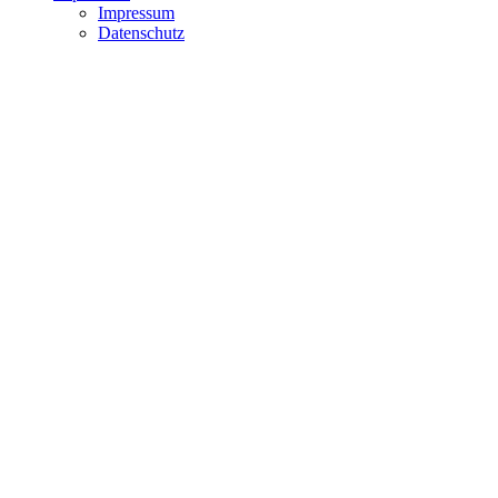
Impressum
Datenschutz