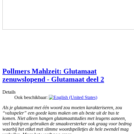
Pollmers Mahlzeit: Glutamaat
zenuwslopend - Glutamaat deel 2
Details
Ook beschikbaar:
Als je glutamaat met één woord zou moeten karakteriseren, zou
“valsspeler” een goede kans maken om als beste uit de bus te
komen. Niet alleen hangen glutamaatstudies met leugens aaneen,
veel bedrijven gebruiken de smaakversterker ook graag voor bedrog
waarbij het etiket met slimme woordspelletjes de hele zwendel mag