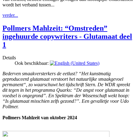
wordt het verband tussen...
verder...
Pollmers Mahlzeit: “Omstreden”
ingehuurde copywriters - Glutamaat deel
1
Details
Ook beschikbaar:
Bederven smaakversterkers de eetlust? “Het kunstmatig
geproduceerd glutamaat verstoort het natuurlijke smaakgevoel
permanent“, zo waarschuwt het tijdschrift Stern. De WDR spreekt
dit tegen in het programma Quarks: “De angst voor glutamaat in
voedsel is ongegrond”. En Spektrum der Wissenschaft wekt hoop:
“Is glutamaat misschien zelfs gezond?”. Een gevalletje voor Udo
Pollmer.
Pollmers Mahlzeit van oktober 2024