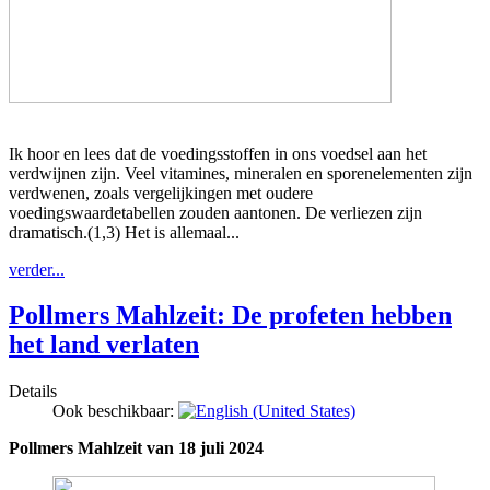
Ik hoor en lees dat de voedingsstoffen in ons voedsel aan het
verdwijnen zijn. Veel vitamines, mineralen en sporenelementen zijn
verdwenen, zoals vergelijkingen met oudere
voedingswaardetabellen zouden aantonen. De verliezen zijn
dramatisch.(1,3) Het is allemaal...
verder...
Pollmers Mahlzeit: De profeten hebben
het land verlaten
Details
Ook beschikbaar:
Pollmers Mahlzeit van 18 juli 2024