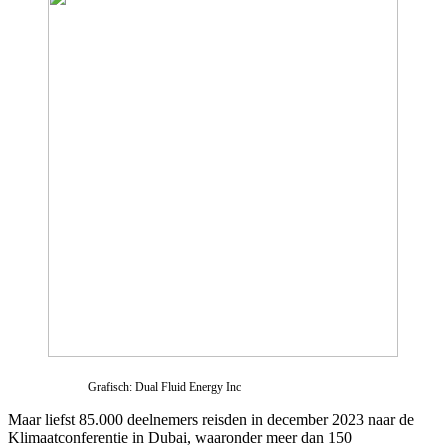
Grafisch: Dual Fluid Energy Inc
Maar liefst 85.000 deelnemers reisden in december 2023 naar de
Klimaatconferentie in Dubai, waaronder meer dan 150