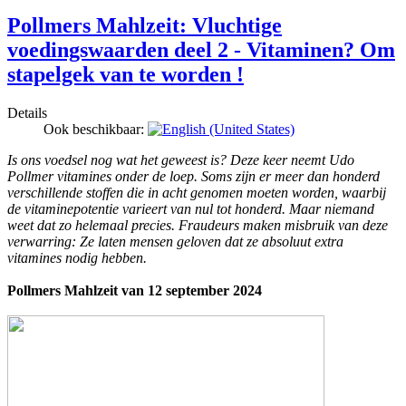
Pollmers Mahlzeit: Vluchtige
voedingswaarden deel 2 - Vitaminen? Om
stapelgek van te worden !
Details
Ook beschikbaar:
Is ons voedsel nog wat het geweest is? Deze keer neemt Udo
Pollmer vitamines onder de loep. Soms zijn er meer dan honderd
verschillende stoffen die in acht genomen moeten worden, waarbij
de vitaminepotentie varieert van nul tot honderd. Maar niemand
weet dat zo helemaal precies. Fraudeurs maken misbruik van deze
verwarring: Ze laten mensen geloven dat ze absoluut extra
vitamines nodig hebben.
Pollmers Mahlzeit van 12 september 2024