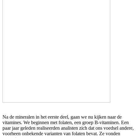
Na de mineralen in het eerste deel, gaan we nu kijken naar de
vitamines. We beginnen met folaten, een groep B-vitaminen. Een
paar jaar geleden realiseerden analisten zich dat ons voedsel andere,
voorheen onbekende varianten van folaten bevat. Ze vonden