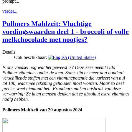
prompt...
verder...
Pollmers Mahlzeit: Vluchtige
voedingswaarden deel 1 - broccoli of volle
melkchocolade met nootjes?
Details
Ook beschikbaar:
Is ons voedsel nog wat het geweest is? Deze keer neemt Udo
Pollmer vitamines onder de loep. Soms zijn er meer dan honderd
verschillende stoffen met een vitaminepotentie die varieert van nul
tot 100, waarmee rekening gehouden moet worden. Maar zo heel
precies weet niemand het. Fraudeurs maken misbruik van deze
verwarring: Ze laten mensen denken dat ze absoluut extra vitamines
nodig hebben.
Pollmers Mahlzeit van 29 augustus 2024