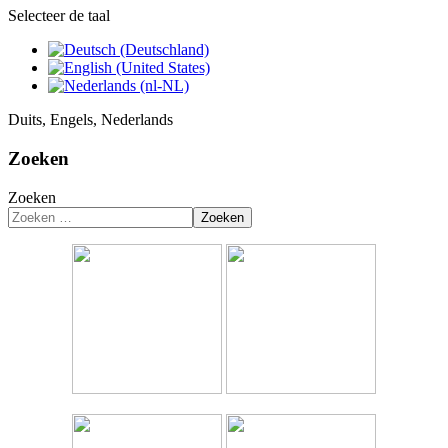
Selecteer de taal
Duits, Engels, Nederlands
Zoeken
Zoeken
Zoeken