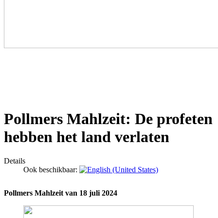
Pollmers Mahlzeit: De profeten
hebben het land verlaten
Details
Ook beschikbaar:
Pollmers Mahlzeit van 18 juli 2024