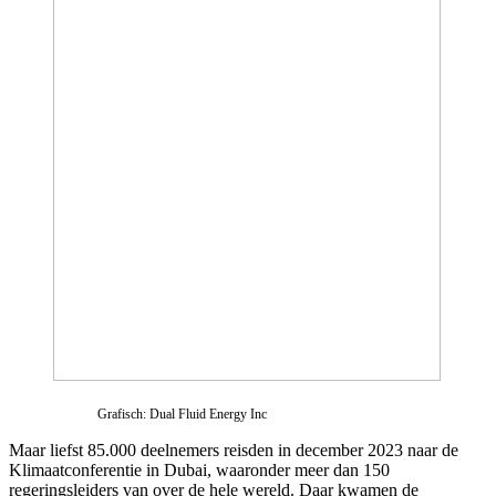
Grafisch: Dual Fluid Energy Inc
Maar liefst 85.000 deelnemers reisden in december 2023 naar de
Klimaatconferentie in Dubai, waaronder meer dan 150
regeringsleiders van over de hele wereld. Daar kwamen de