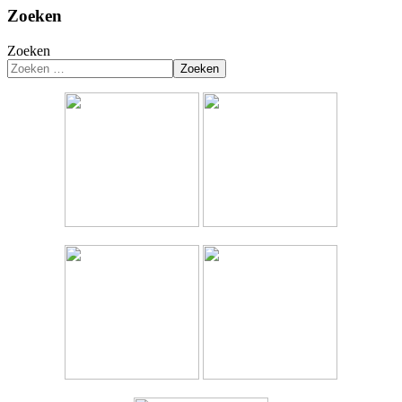
Zoeken
Zoeken
Zoeken