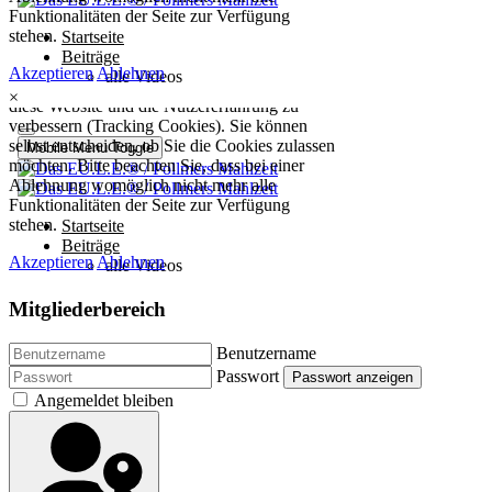
×
Mitgliederbereich
Benutzername
Passwort
Passwort anzeigen
Angemeldet bleiben