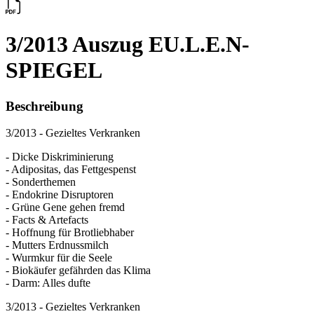
3/2013 Auszug EU.L.E.N-
SPIEGEL
Beschreibung
3/2013 - Gezieltes Verkranken
- Dicke Diskriminierung
- Adipositas, das Fettgespenst
- Sonderthemen
- Endokrine Disruptoren
- Grüne Gene gehen fremd
- Facts & Artefacts
- Hoffnung für Brotliebhaber
- Mutters Erdnussmilch
- Wurmkur für die Seele
- Biokäufer gefährden das Klima
- Darm: Alles dufte
3/2013 - Gezieltes Verkranken