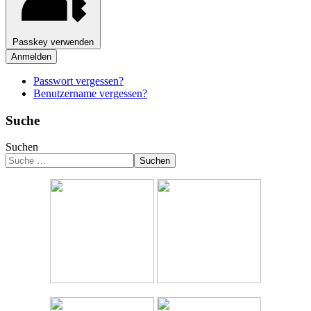
Passkey verwenden
Anmelden
Passwort vergessen?
Benutzername vergessen?
Suche
Suchen
Suchen