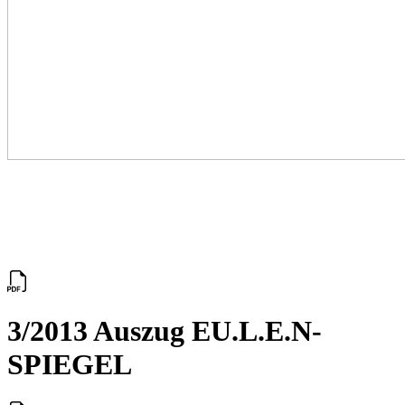
3/2013 Auszug EU.L.E.N-
SPIEGEL