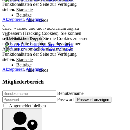
×
Mitgliederbereich
Benutzername
Passwort
Passwort anzeigen
Angemeldet bleiben