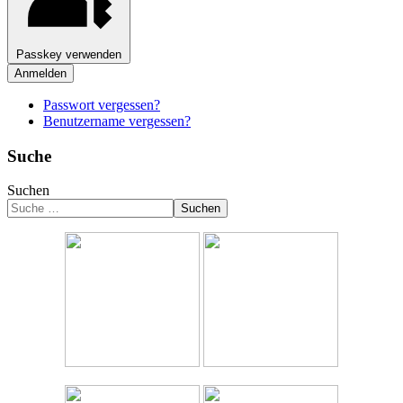
Passkey verwenden
Anmelden
Passwort vergessen?
Benutzername vergessen?
Suche
Suchen
Suchen