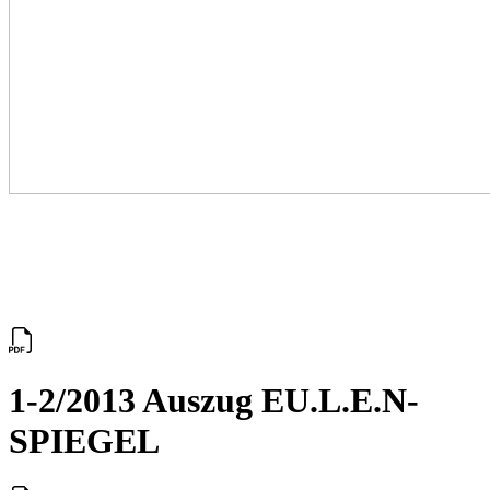
1-2/2013 Auszug EU.L.E.N-
SPIEGEL