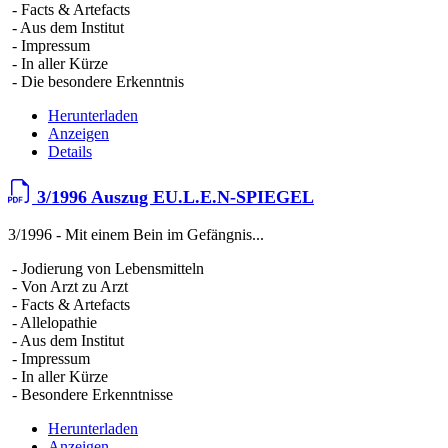
- Facts & Artefacts
- Aus dem Institut
- Impressum
- In aller Kürze
- Die besondere Erkenntnis
Herunterladen
Anzeigen
Details
3/1996 Auszug EU.L.E.N-SPIEGEL
3/1996 - Mit einem Bein im Gefängnis...
- Jodierung von Lebensmitteln
- Von Arzt zu Arzt
- Facts & Artefacts
- Allelopathie
- Aus dem Institut
- Impressum
- In aller Kürze
- Besondere Erkenntnisse
Herunterladen
Anzeigen