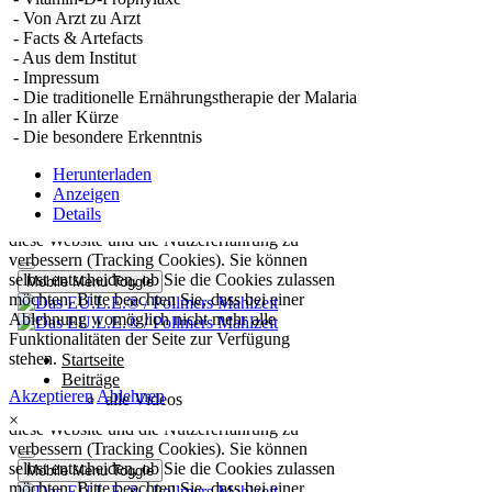
- Von Arzt zu Arzt
- Facts & Artefacts
- Aus dem Institut
- Impressum
- Die traditionelle Ernährungstherapie der Malaria
- In aller Kürze
- Die besondere Erkenntnis
Herunterladen
Anzeigen
Details
×