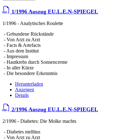
1/1996 Auszug EU.L.E.N-SPIEGEL
1/1996 - Analytisches Roulette
- Gebundene Rückstände
- Von Arzt zu Arzt
- Facts & Artefacts
- Aus dem Institut
- Impressum
- Hautkrebs durch Sonnencreme
- In aller Kürze
- Die besondere Erkenntnis
Herunterladen
Anzeigen
Details
2/1996 Auszug EU.L.E.N-SPIEGEL
2/1996 - Diabetes: Die Molke machts
- Diabetes mellitus
- Von Arzt zu Arzt