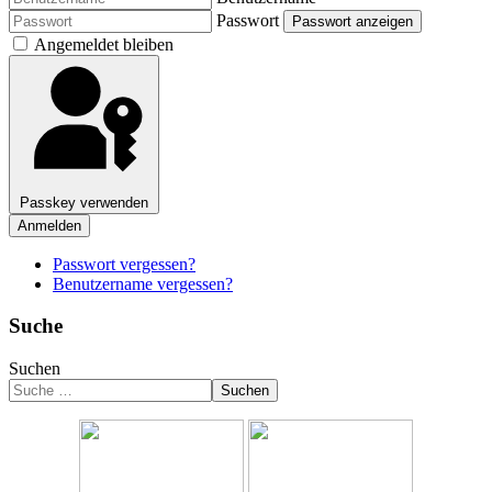
Passwort
Passwort anzeigen
Angemeldet bleiben
Passkey verwenden
Anmelden
Passwort vergessen?
Benutzername vergessen?
Suche
Suchen
Suchen