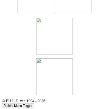
© EU.L.E. ver. 1994 - 2026
Mobile Menu Toggle