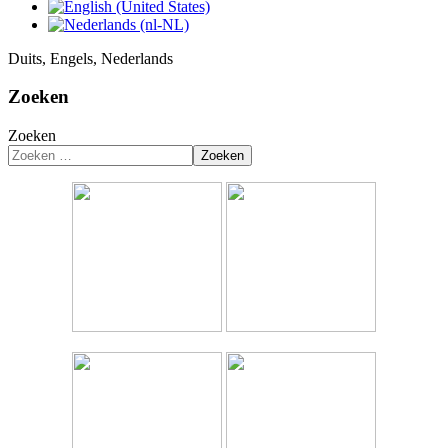
Duits, Engels, Nederlands
Zoeken
Zoeken
Zoeken