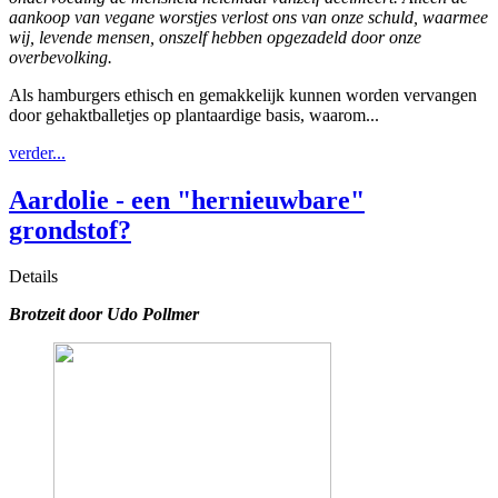
aankoop van vegane worstjes verlost ons van onze schuld, waarmee
wij, levende mensen, onszelf hebben opgezadeld door onze
overbevolking.
Als hamburgers ethisch en gemakkelijk kunnen worden vervangen
door gehaktballetjes op plantaardige basis, waarom...
verder...
Aardolie - een "hernieuwbare"
grondstof?
Details
Brotzeit d
oor Udo Pollmer