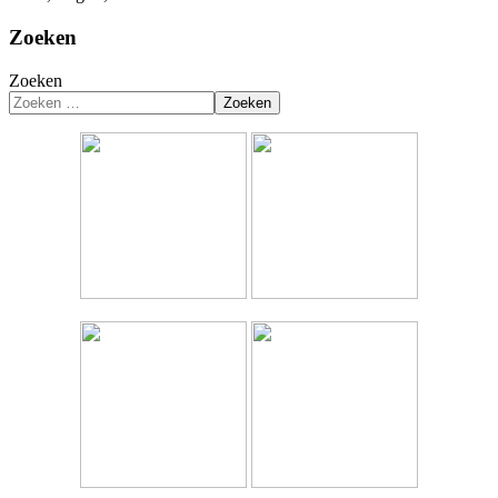
Zoeken
Zoeken
Zoeken