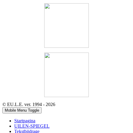
© EU.L.E. ver. 1994 - 2026
Mobile Menu Toggle
Startpagina
UILEN-SPIEGEL
Tekstbijdrage