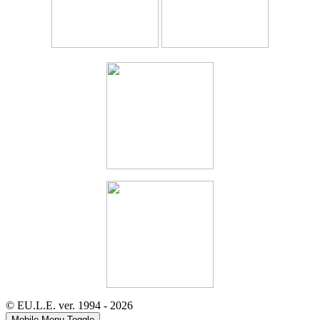
© EU.L.E. ver. 1994 - 2026
Mobile Menu Toggle