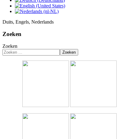
Duits, Engels, Nederlands
Zoeken
Zoeken
Zoeken