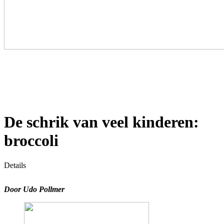
De schrik van veel kinderen:
broccoli
Details
Door Udo Pollmer