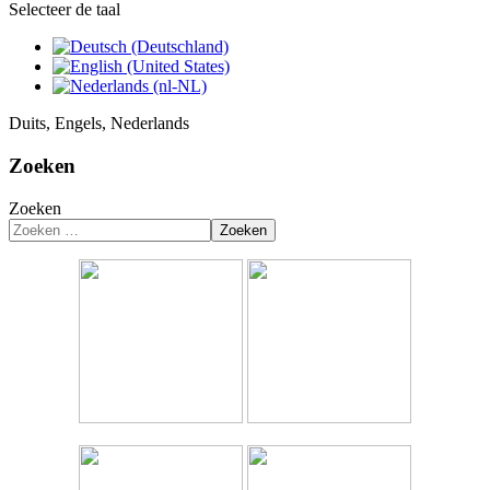
Selecteer de taal
Duits, Engels, Nederlands
Zoeken
Zoeken
Zoeken