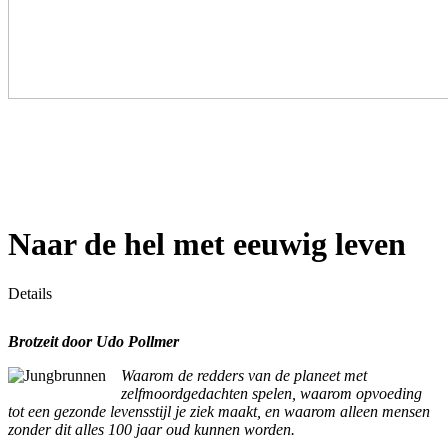
Naar de hel met eeuwig leven
Details
Brotzeit door Udo Pollmer
Waarom de redders van de planeet met
zelfmoordgedachten spelen, waarom opvoeding
tot een gezonde levensstijl je ziek maakt, en waarom alleen mensen
zonder dit alles 100 jaar oud kunnen worden.