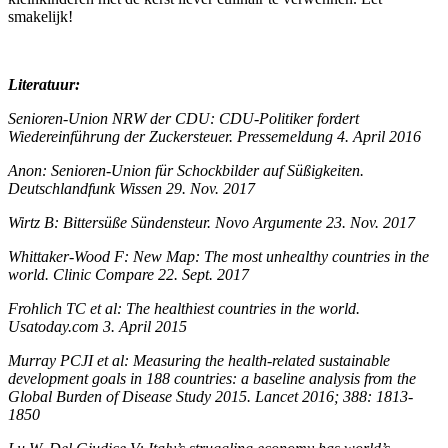
smakelijk!
Literatuur:
Senioren-Union NRW der CDU: CDU-Politiker fordert
Wiedereinführung der Zuckersteuer. Pressemeldung 4. April 2016
Anon: Senioren-Union für Schockbilder auf Süßigkeiten.
Deutschlandfunk Wissen 29. Nov. 2017
Wirtz B: Bittersüße Sündensteur. Novo Argumente 23. Nov. 2017
Whittaker-Wood F: New Map: The most unhealthy countries in the
world. Clinic Compare 22. Sept. 2017
Frohlich TC et al: The healthiest countries in the world.
Usatoday.com 3. April 2015
Murray PCJI et al: Measuring the health-related sustainable
development goals in 188 countries: a baseline analysis from the
Global Burden of Disease Study 2015. Lancet 2016; 388: 1813-
1850