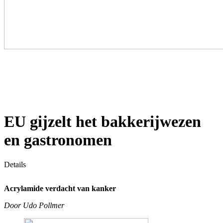
EU gijzelt het bakkerijwezen
en gastronomen
Details
Acrylamide verdacht van kanker
Door Udo Pollmer