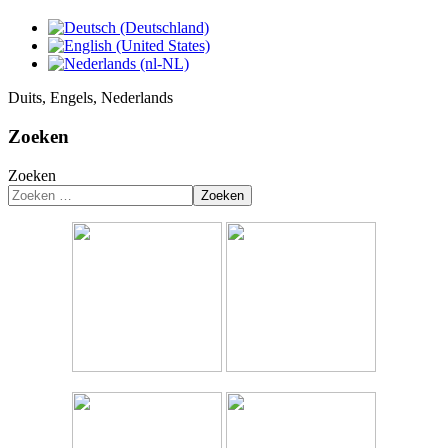
Duits, Engels, Nederlands
Zoeken
Zoeken
Zoeken