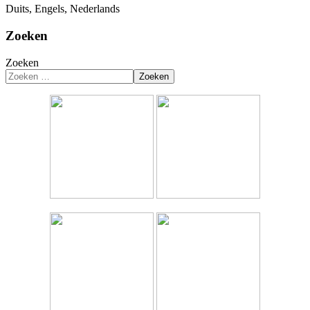
Duits, Engels, Nederlands
Zoeken
Zoeken
Zoeken