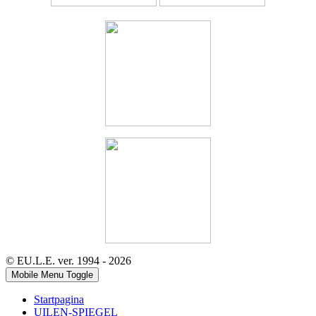
© EU.L.E. ver. 1994 - 2026
Mobile Menu Toggle
Startpagina
UILEN-SPIEGEL