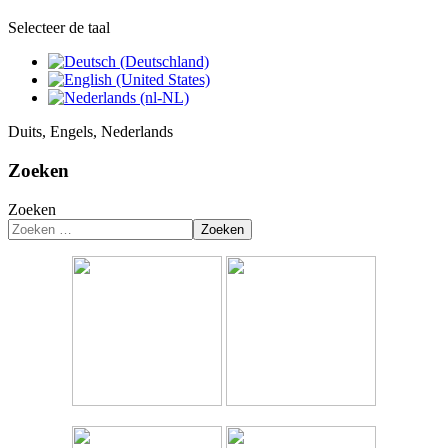
Selecteer de taal
Duits, Engels, Nederlands
Zoeken
Zoeken
Zoeken