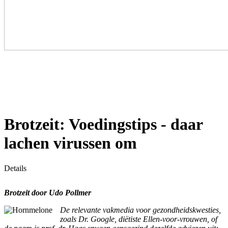
Brotzeit: Voedingstips - daar
lachen virussen om
Details
Brotzeit d
oor Udo Pollmer
De relevante vakmedia voor gezondheidskwesties,
zoals Dr. Google, diëtiste Ellen-voor-vrouwen, of