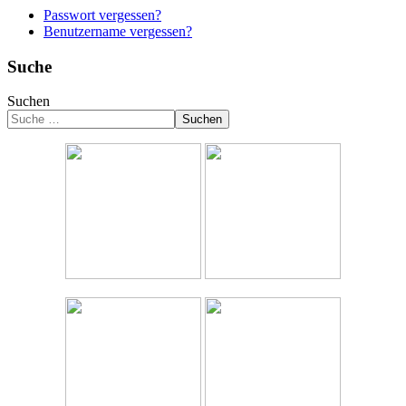
Passwort vergessen?
Benutzername vergessen?
Suche
Suchen
Suchen