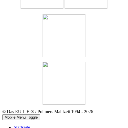
© Das EU.L.E.® / Pollmers Mahlzeit 1994 - 2026
Mobile Menu Toggle
Startseite