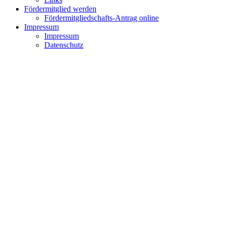
Fördermitglied werden
Fördermitgliedschafts-Antrag online
Impressum
Impressum
Datenschutz