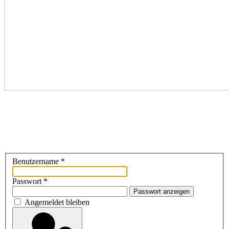
Benutzername
*
Passwort
*
Passwort anzeigen
Angemeldet bleiben