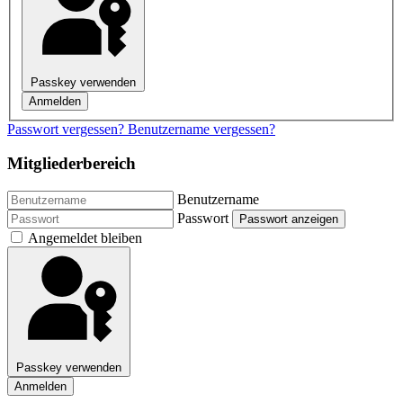
Passkey verwenden
Anmelden
Passwort vergessen?
Benutzername vergessen?
Mitgliederbereich
Benutzername
Passwort
Passwort anzeigen
Angemeldet bleiben
Passkey verwenden
Anmelden