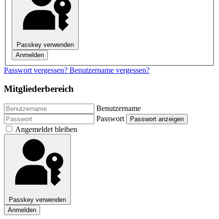
Passkey verwenden
Anmelden
Passwort vergessen?
Benutzername vergessen?
Mitgliederbereich
Benutzername
Passwort
Passwort anzeigen
Angemeldet bleiben
Passkey verwenden
Anmelden