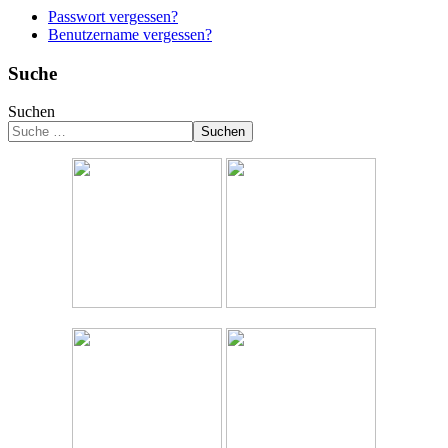
Passwort vergessen?
Benutzername vergessen?
Suche
Suchen
Suchen