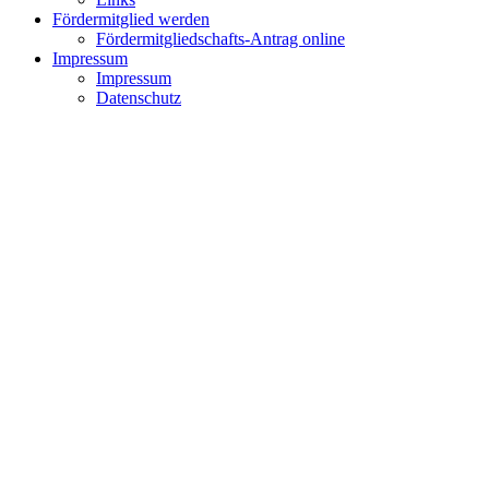
Fördermitglied werden
Fördermitgliedschafts-Antrag online
Impressum
Impressum
Datenschutz