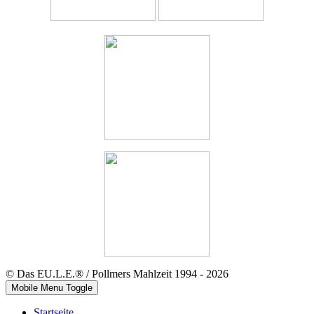
© Das EU.L.E.® / Pollmers Mahlzeit 1994 - 2026
Mobile Menu Toggle
Startseite