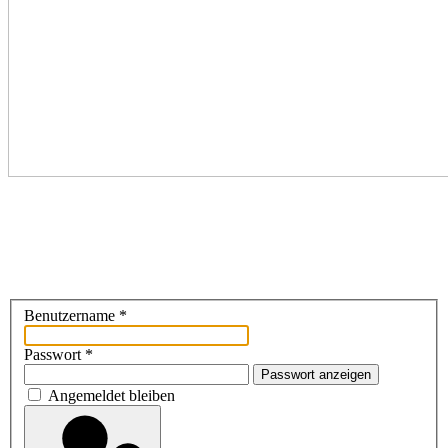
Benutzername
*
Passwort
*
Passwort anzeigen
Angemeldet bleiben